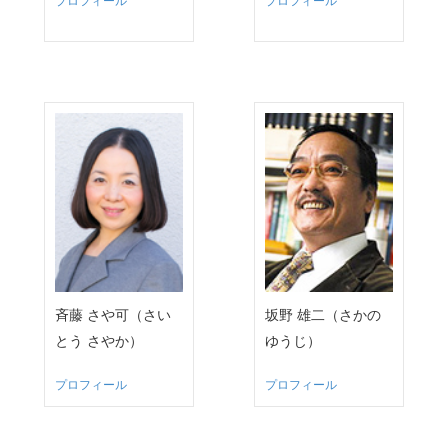
プロフィール
プロフィール
斉藤 さや可（さい
坂野 雄二（さかの
とう さやか）
ゆうじ）
プロフィール
プロフィール