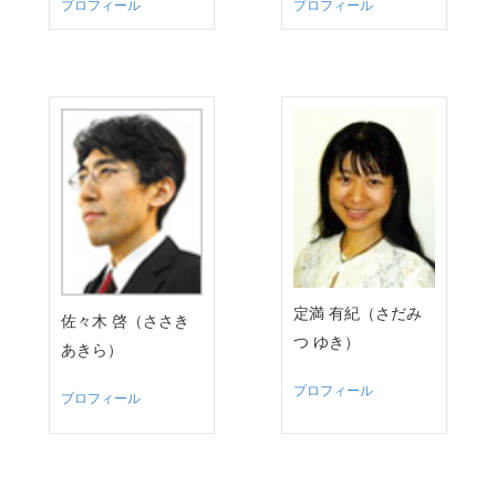
プロフィール
プロフィール
定満 有紀（さだみ
佐々木 啓（ささき
つ ゆき）
あきら）
プロフィール
プロフィール