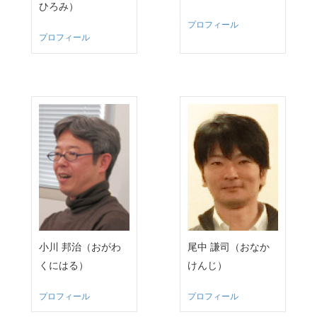
ひろみ）
プロフィール
プロフィール
小川 邦治（おがわ
尾中 謙司（おなか
くにはる）
けんじ）
プロフィール
プロフィール