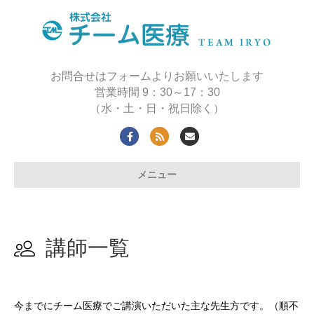
お問合せはフォームよりお願いいたします
営業時間 9：30～17：30
（水・土・日・祝日除く）
Facebook
Rss
Email
メニュー
講師一覧
今までにチーム医療でご講演いただいた主な先生方です。（順不