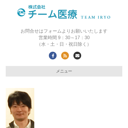
お問合せはフォームよりお願いいたします
営業時間 9：30～17：30
（水・土・日・祝日除く）
Facebook
Rss
Email
メニュー