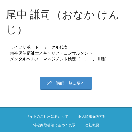
尾中 謙司（おなか けん
じ）
・ライフサポート・サークル代表
・精神保健福祉士／キャリア・コンサルタント
・メンタルヘルス・マネジメント検定（Ⅰ、Ⅱ、Ⅲ種）
講師一覧に戻る
サイトのご利用にあたって
個人情報保護方針
特定商取引法に基づく表示
会社概要