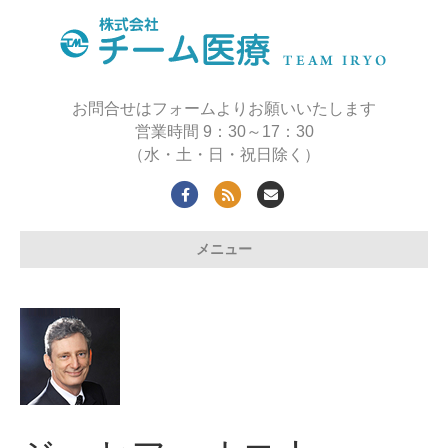
お問合せはフォームよりお願いいたします
営業時間 9：30～17：30
（水・土・日・祝日除く）
Facebook
Rss
Email
メニュー