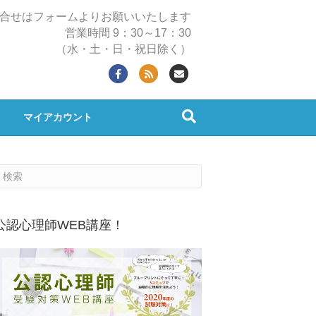
合せはフォームよりお願いいたします
営業時間 9：30～17：30
（水・土・日・祝日除く）
Facebook
Rss
Email
マイアカウント
公認心理師WEB講座！