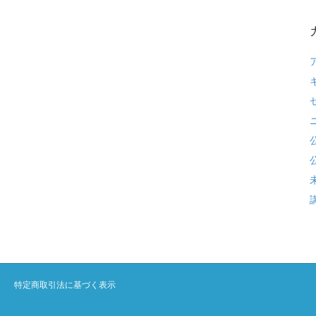
特定商取引法に基づく表示