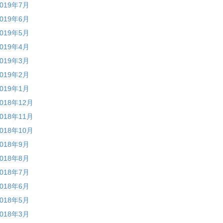
2019年7月
2019年6月
2019年5月
2019年4月
2019年3月
2019年2月
2019年1月
2018年12月
2018年11月
2018年10月
2018年9月
2018年8月
2018年7月
2018年6月
2018年5月
2018年3月