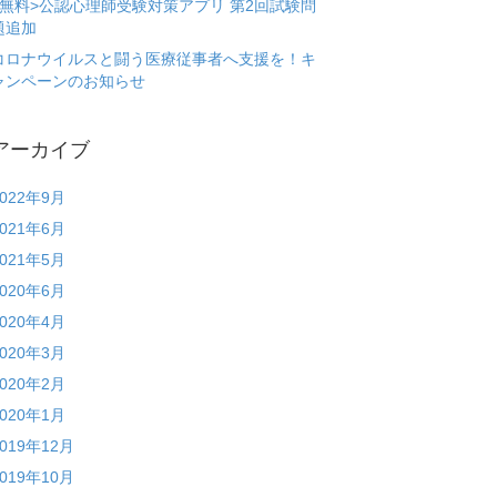
<無料>公認心理師受験対策アプリ 第2回試験問
題追加
コロナウイルスと闘う医療従事者へ支援を！キ
ャンペーンのお知らせ
アーカイブ
2022年9月
2021年6月
2021年5月
2020年6月
2020年4月
2020年3月
2020年2月
2020年1月
2019年12月
2019年10月