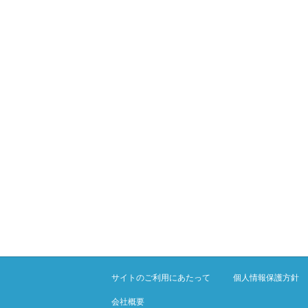
サイトのご利用にあたって
個人情報保護方針
会社概要