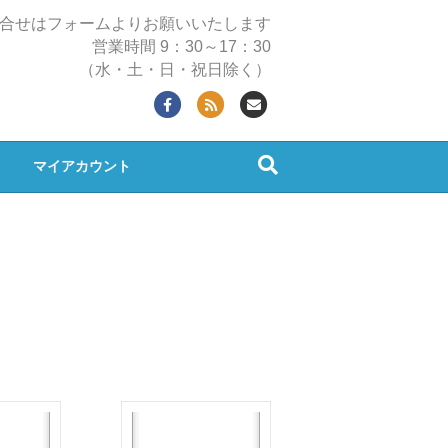
合せはフォームよりお願いいたします
営業時間 9：30～17：30
（水・土・日・祝日除く）
Facebook
Rss
Email
マイアカウント