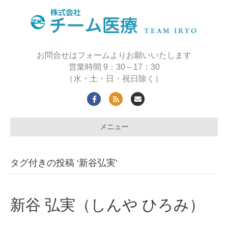
お問合せはフォームよりお願いいたします
営業時間 9：30～17：30
（水・土・日・祝日除く）
Facebook
Rss
Email
メニュー
タグ付きの投稿 ‘新谷弘実’
新谷 弘実（しんや ひろみ）