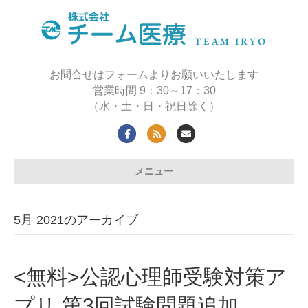
お問合せはフォームよりお願いいたします
営業時間 9：30～17：30
（水・土・日・祝日除く）
Facebook
Rss
Email
メニュー
5月 2021のアーカイブ
<無料>公認心理師受験対策ア
プリ 第3回試験問題追加