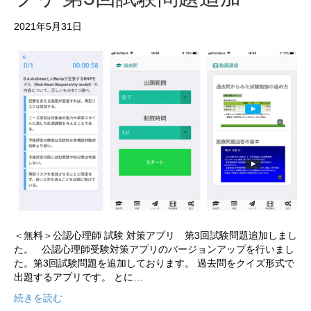
2021年5月31日
＜無料＞公認心理師 試験 対策アプリ 第3回試験問題追加しまし
た。 公認心理師受験対策アプリのバージョンアップを行いまし
た。第3回試験問題を追加しております。 過去問をクイズ形式で
出題するアプリです。 とに…
続きを読む