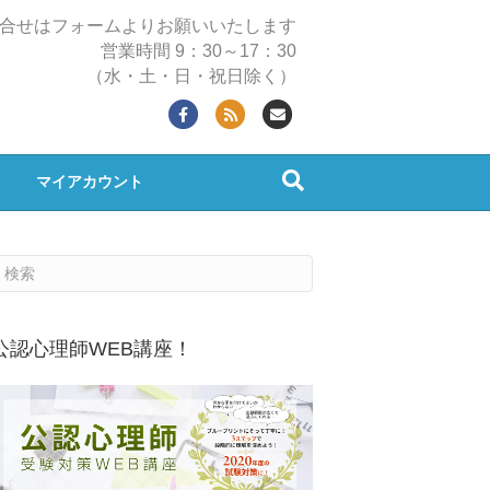
合せはフォームよりお願いいたします
営業時間 9：30～17：30
（水・土・日・祝日除く）
Facebook
Rss
Email
マイアカウント
公認心理師WEB講座！