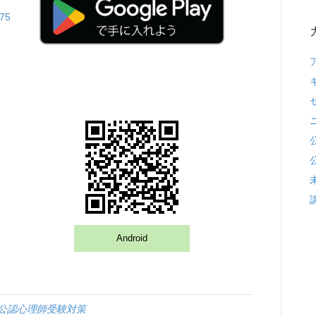
Android
公認心理師受験対策