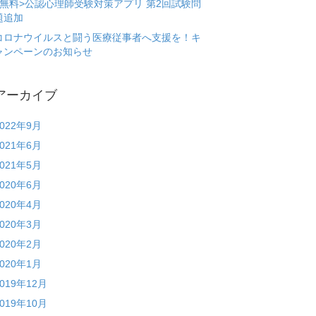
<無料>公認心理師受験対策アプリ 第2回試験問
題追加
コロナウイルスと闘う医療従事者へ支援を！キ
ャンペーンのお知らせ
アーカイブ
2022年9月
2021年6月
2021年5月
2020年6月
2020年4月
2020年3月
2020年2月
2020年1月
2019年12月
2019年10月