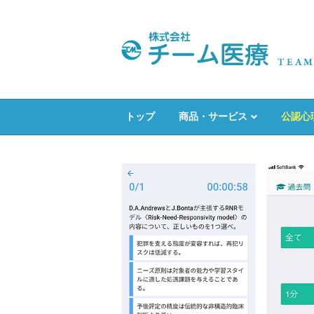
トップ
商品・サービス
公認心