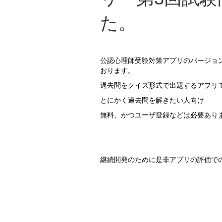
た。
公認心理師受験対策アプリのバージョ
おります。
過去問をクイズ形式で出題するアプリ
とにかく過去問を解きたい人向け
無料、かつユーザ登録などは必要あり
継続開発のために是非アプリの評価で