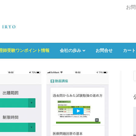
お問
理師受験ワンポイント情報
会社の歩み
お問合せ
カート