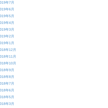
2019年7月
2019年6月
2019年5月
2019年4月
2019年3月
2019年2月
2019年1月
2018年12月
2018年11月
2018年10月
2018年9月
2018年8月
2018年7月
2018年6月
2018年5月
2018年3月