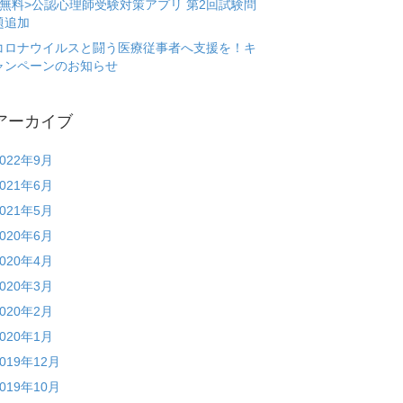
<無料>公認心理師受験対策アプリ 第2回試験問
題追加
コロナウイルスと闘う医療従事者へ支援を！キ
ャンペーンのお知らせ
アーカイブ
2022年9月
2021年6月
2021年5月
2020年6月
2020年4月
2020年3月
2020年2月
2020年1月
2019年12月
2019年10月