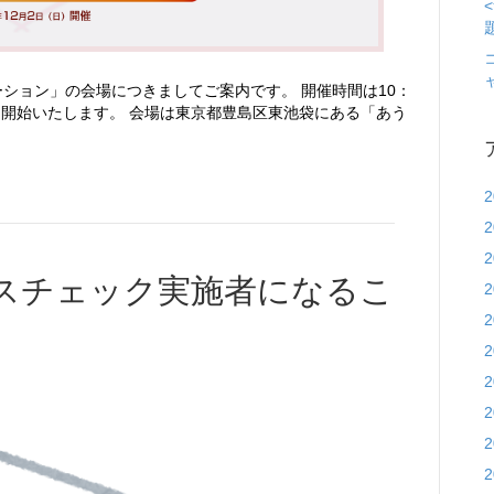
ーション」の会場につきましてご案内です。 開催時間は10：
付を開始いたします。 会場は東京都豊島区東池袋にある「あう
スチェック実施者になるこ