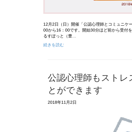
12月2日（日）開催「公認心理師とコミュニケ
00から16：00です。開始30分ほど前から受
るすぽっと（豊…
続きを読む
公認心理師もストレ
とができます
2018年11月2日