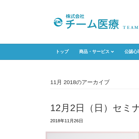
トップ
商品・サービス
公認心
11月 2018のアーカイブ
12月2日（日）セミ
2018年11月26日