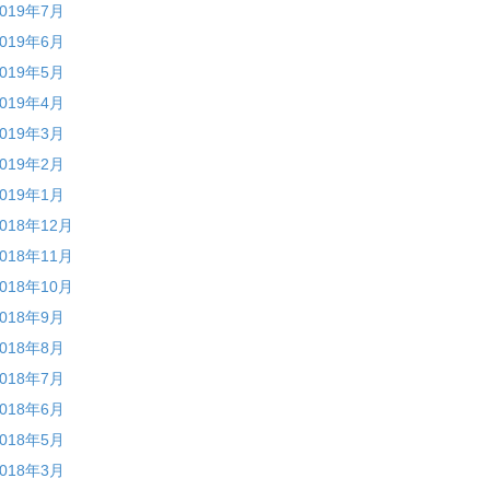
2019年7月
2019年6月
2019年5月
2019年4月
2019年3月
2019年2月
2019年1月
2018年12月
2018年11月
2018年10月
2018年9月
2018年8月
2018年7月
2018年6月
2018年5月
2018年3月