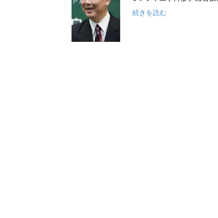
続きを読む