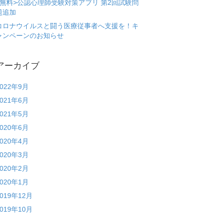
<無料>公認心理師受験対策アプリ 第2回試験問
題追加
コロナウイルスと闘う医療従事者へ支援を！キ
ャンペーンのお知らせ
アーカイブ
2022年9月
2021年6月
2021年5月
2020年6月
2020年4月
2020年3月
2020年2月
2020年1月
2019年12月
2019年10月