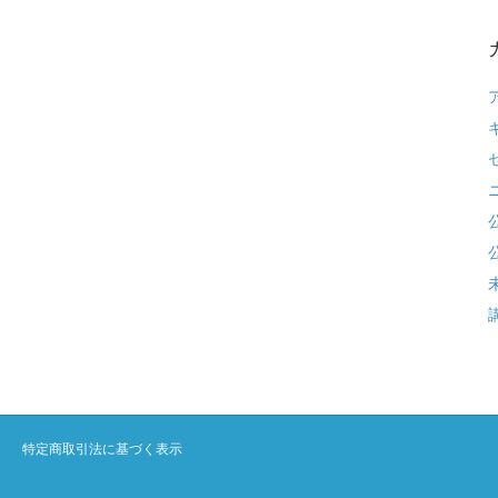
特定商取引法に基づく表示