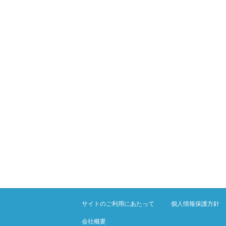
サイトのご利用にあたって
個人情報保護方針
会社概要