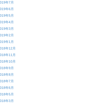
2019年7月
2019年6月
2019年5月
2019年4月
2019年3月
2019年2月
2019年1月
2018年12月
2018年11月
2018年10月
2018年9月
2018年8月
2018年7月
2018年6月
2018年5月
2018年3月