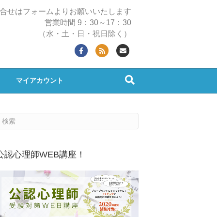
合せはフォームよりお願いいたします
営業時間 9：30～17：30
（水・土・日・祝日除く）
Facebook
Rss
Email
マイアカウント
公認心理師WEB講座！