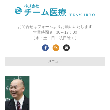
お問合せはフォームよりお願いいたします
営業時間 9：30～17：30
（水・土・日・祝日除く）
Facebook
Rss
Email
メニュー