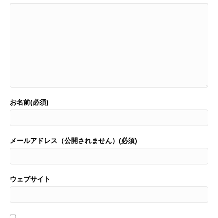
お名前(必須)
メールアドレス（公開されません）(必須)
ウェブサイト