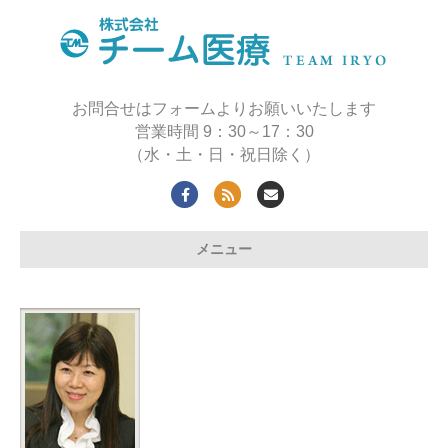
お問合せはフォームよりお願いいたします
営業時間 9：30～17：30
（水・土・日・祝日除く）
Facebook
Rss
Email
メニュー