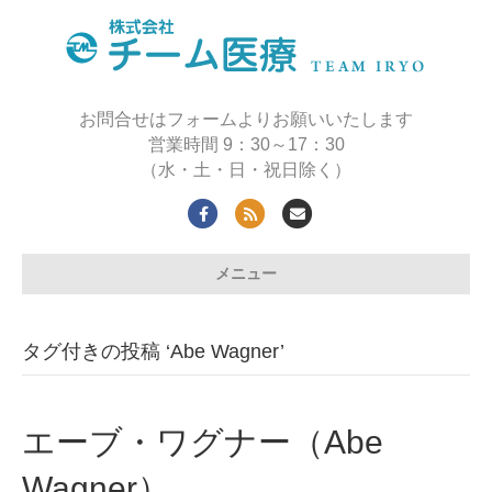
お問合せはフォームよりお願いいたします
営業時間 9：30～17：30
（水・土・日・祝日除く）
Facebook
Rss
Email
メニュー
タグ付きの投稿 ‘Abe Wagner’
エーブ・ワグナー（Abe
Wagner）