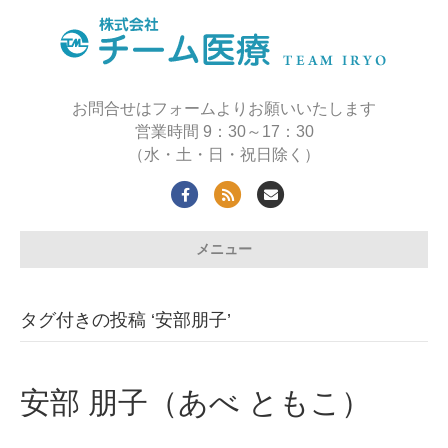
お問合せはフォームよりお願いいたします
営業時間 9：30～17：30
（水・土・日・祝日除く）
Facebook
Rss
Email
メニュー
タグ付きの投稿 ‘安部朋子’
安部 朋子（あべ ともこ）