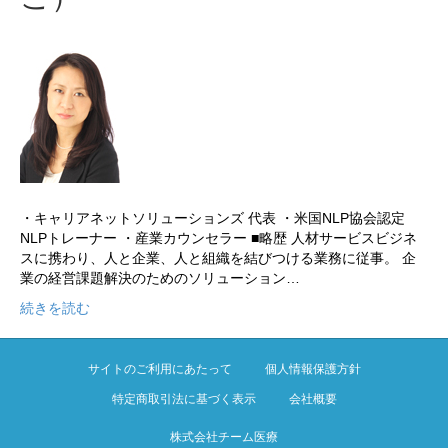
・キャリアネットソリューションズ 代表 ・米国NLP協会認定
NLPトレーナー ・産業カウンセラー ■略歴 人材サービスビジネ
スに携わり、人と企業、人と組織を結びつける業務に従事。 企
業の経営課題解決のためのソリューション…
続きを読む
サイトのご利用にあたって
個人情報保護方針
特定商取引法に基づく表示
会社概要
株式会社チーム医療