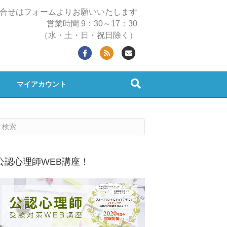
合せはフォームよりお願いいたします
営業時間 9：30～17：30
（水・土・日・祝日除く）
Facebook
Rss
Email
マイアカウント
公認心理師WEB講座！