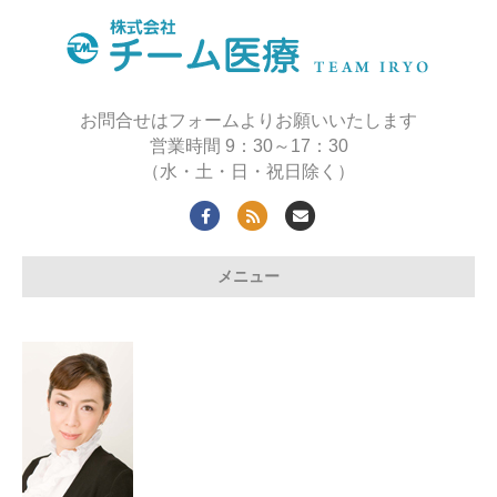
お問合せはフォームよりお願いいたします
営業時間 9：30～17：30
（水・土・日・祝日除く）
Facebook
Rss
Email
メニュー