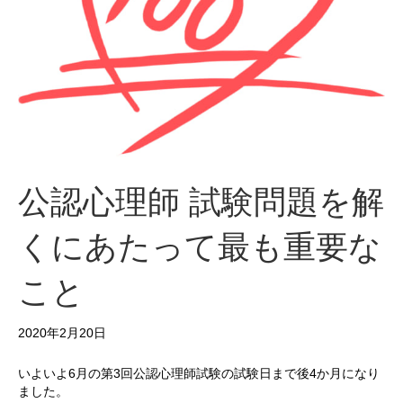
公認心理師 試験問題を解
くにあたって最も重要な
こと
2020年2月20日
いよいよ6月の第3回公認心理師試験の試験日まで後4か月になり
ました。