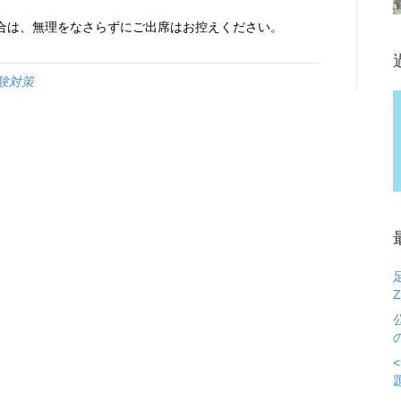
合は、無理をなさらずにご出席はお控えください。
験対策