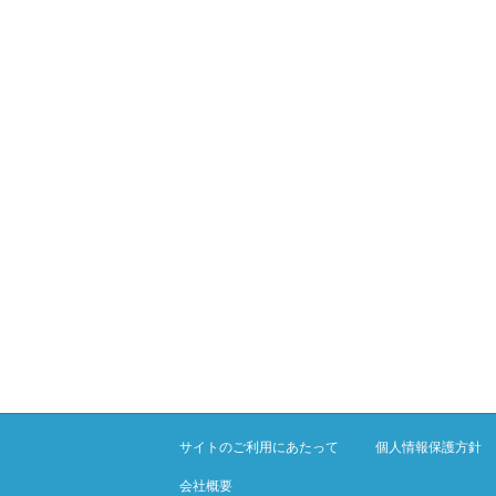
サイトのご利用にあたって
個人情報保護方針
会社概要