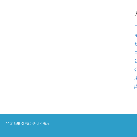
特定商取引法に基づく表示