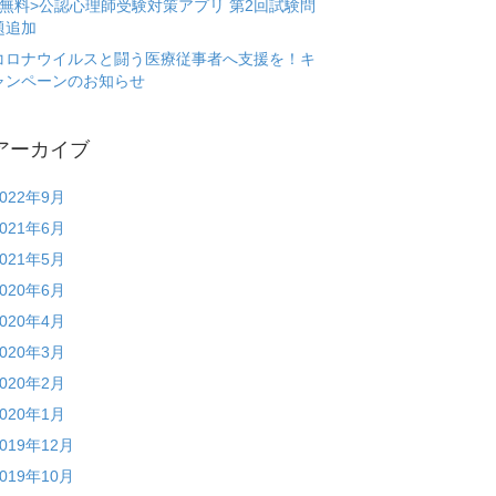
<無料>公認心理師受験対策アプリ 第2回試験問
題追加
コロナウイルスと闘う医療従事者へ支援を！キ
ャンペーンのお知らせ
アーカイブ
2022年9月
2021年6月
2021年5月
2020年6月
2020年4月
2020年3月
2020年2月
2020年1月
2019年12月
2019年10月