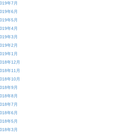
2019年7月
2019年6月
2019年5月
2019年4月
2019年3月
2019年2月
2019年1月
2018年12月
2018年11月
2018年10月
2018年9月
2018年8月
2018年7月
2018年6月
2018年5月
2018年3月