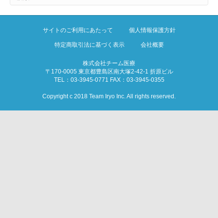
サイトのご利用にあたって
個人情報保護方針
特定商取引法に基づく表示
会社概要
株式会社チーム医療
〒170-0005 東京都豊島区南大塚2-42-1 折原ビル
TEL：03-3945-0771 FAX：03-3945-0355
Copyright c 2018 Team Iryo Inc. All rights reserved.