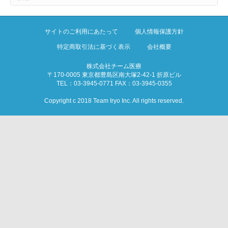
サイトのご利用にあたって
個人情報保護方針
特定商取引法に基づく表示
会社概要
株式会社チーム医療
〒170-0005 東京都豊島区南大塚2-42-1 折原ビル
TEL：03-3945-0771 FAX：03-3945-0355
Copyright c 2018 Team Iryo Inc. All rights reserved.