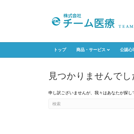
トップ
商品・サービス
公認心
見つかりませんでし
申し訳ございませんが、我々はあなたが探し