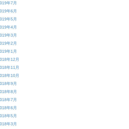
2019年7月
2019年6月
2019年5月
2019年4月
2019年3月
2019年2月
2019年1月
2018年12月
2018年11月
2018年10月
2018年9月
2018年8月
2018年7月
2018年6月
2018年5月
2018年3月