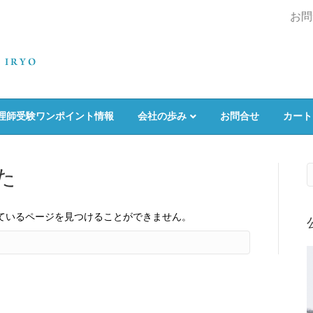
お問
理師受験ワンポイント情報
会社の歩み
お問合せ
カート
た
ているページを見つけることができません。