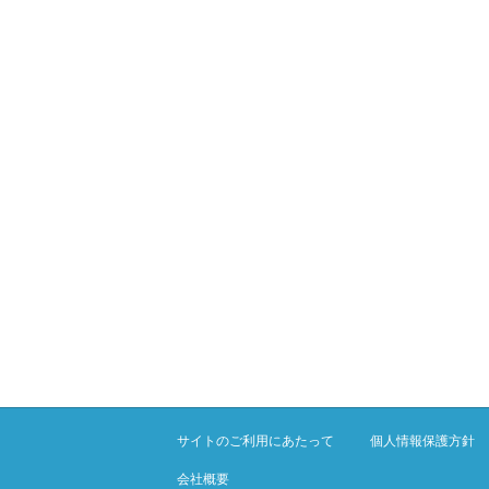
サイトのご利用にあたって
個人情報保護方針
会社概要