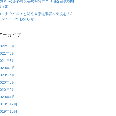
<無料>公認心理師受験対策アプリ 第2回試験問
題追加
コロナウイルスと闘う医療従事者へ支援を！キ
ャンペーンのお知らせ
アーカイブ
2022年9月
2021年6月
2021年5月
2020年6月
2020年4月
2020年3月
2020年2月
2020年1月
2019年12月
2019年10月