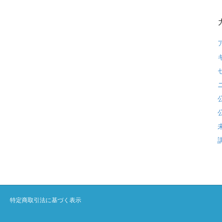
特定商取引法に基づく表示