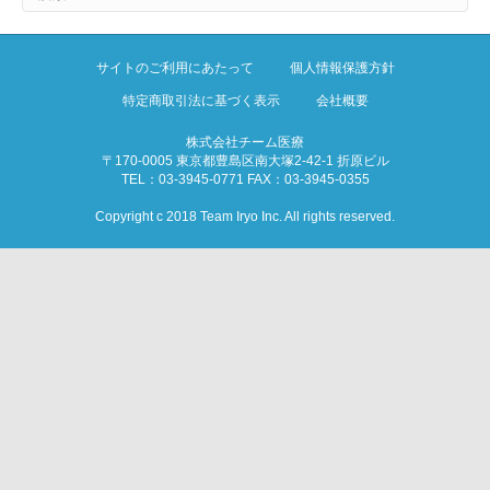
サイトのご利用にあたって
個人情報保護方針
特定商取引法に基づく表示
会社概要
株式会社チーム医療
〒170-0005 東京都豊島区南大塚2-42-1 折原ビル
TEL：03-3945-0771 FAX：03-3945-0355
Copyright c 2018 Team Iryo Inc. All rights reserved.