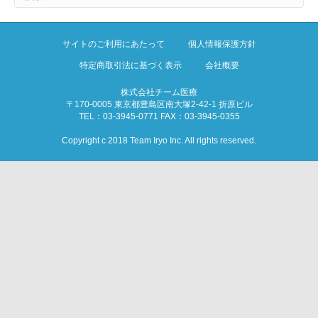
サイトのご利用にあたって
個人情報保護方針
特定商取引法に基づく表示
会社概要
株式会社チーム医療
〒170-0005 東京都豊島区南大塚2-42-1 折原ビル
TEL：03-3945-0771 FAX：03-3945-0355
Copyright c 2018 Team Iryo Inc. All rights reserved.