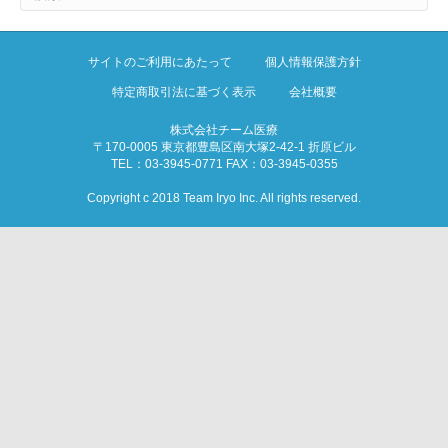
サイトのご利用にあたって
個人情報保護方針
特定商取引法に基づく表示
会社概要
株式会社チーム医療
〒170-0005 東京都豊島区南大塚2-42-1 折原ビル
TEL：03-3945-0771 FAX：03-3945-0355
Copyright c 2018 Team Iryo Inc. All rights reserved.