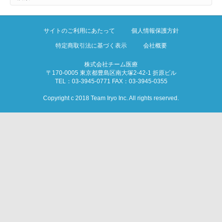
サイトのご利用にあたって
個人情報保護方針
特定商取引法に基づく表示
会社概要
株式会社チーム医療
〒170-0005 東京都豊島区南大塚2-42-1 折原ビル
TEL：03-3945-0771 FAX：03-3945-0355
Copyright c 2018 Team Iryo Inc. All rights reserved.