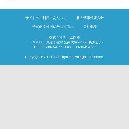
サイトのご利用にあたって
個人情報保護方針
特定商取引法に基づく表示
会社概要
株式会社チーム医療
〒170-0005 東京都豊島区南大塚2-42-1 折原ビル
TEL：03-3945-0771 FAX：03-3945-0355
Copyright c 2018 Team Iryo Inc. All rights reserved.