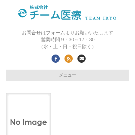
お問合せはフォームよりお願いいたします
営業時間 9：30～17：30
（水・土・日・祝日除く）
Facebook
Rss
Email
メニュー