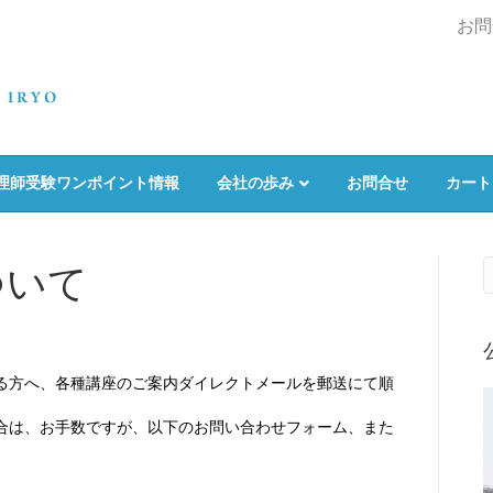
お問
理師受験ワンポイント情報
会社の歩み
お問合せ
カート
ついて
る方へ、各種講座のご案内ダイレクトメールを郵送にて順
合は、お手数ですが、以下のお問い合わせフォーム、また