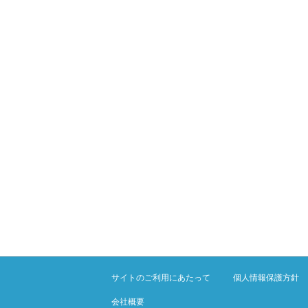
サイトのご利用にあたって
個人情報保護方針
会社概要