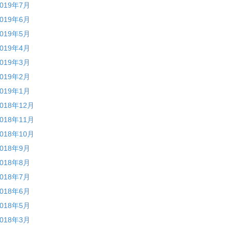
2019年7月
2019年6月
2019年5月
2019年4月
2019年3月
2019年2月
2019年1月
2018年12月
2018年11月
2018年10月
2018年9月
2018年8月
2018年7月
2018年6月
2018年5月
2018年3月