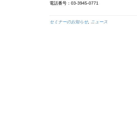
電話番号：03-3945-0771
セミナーのお知らせ
,
ニュース