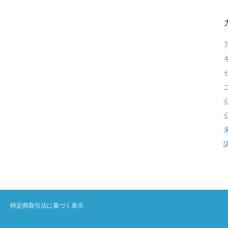
特定商取引法に基づく表示