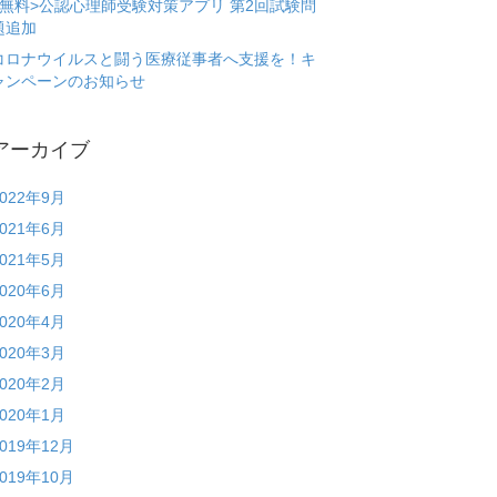
<無料>公認心理師受験対策アプリ 第2回試験問
題追加
コロナウイルスと闘う医療従事者へ支援を！キ
ャンペーンのお知らせ
アーカイブ
2022年9月
2021年6月
2021年5月
2020年6月
2020年4月
2020年3月
2020年2月
2020年1月
2019年12月
2019年10月