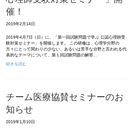
催！
2019年2月14日
2019年4月7日（日）に、「第一回試験問題で学ぶ 公認心理師受
験対策セミナー」を開催します。 この研修は、心理学分野の
方々にとって関わりの少ない、あるいは苦手な分野と言われる代
表的なテーマについて、第１回試験問題の解答…
続きを読む
チーム医療協賛セミナーのお
知らせ
2019年1月10日