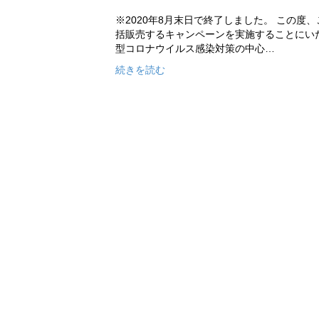
※2020年8月末日で終了しました。 この度
括販売するキャンペーンを実施することにい
型コロナウイルス感染対策の中心…
続きを読む