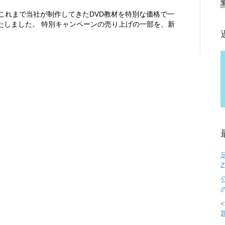
、これまで当社が制作してきたDVD教材を特別な価格で一
たしました。 特別キャンペーンの売り上げの一部を、新