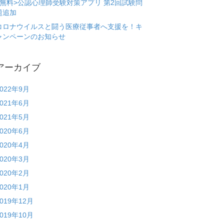
<無料>公認心理師受験対策アプリ 第2回試験問
題追加
コロナウイルスと闘う医療従事者へ支援を！キ
ャンペーンのお知らせ
アーカイブ
2022年9月
2021年6月
2021年5月
2020年6月
2020年4月
2020年3月
2020年2月
2020年1月
2019年12月
2019年10月