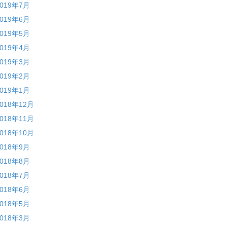
2019年7月
2019年6月
2019年5月
2019年4月
2019年3月
2019年2月
2019年1月
2018年12月
2018年11月
2018年10月
2018年9月
2018年8月
2018年7月
2018年6月
2018年5月
2018年3月