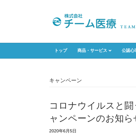
トップ
商品・サービス
公認心
キャンペーン
コロナウイルスと闘
ャンペーンのお知ら
2020年6月5日