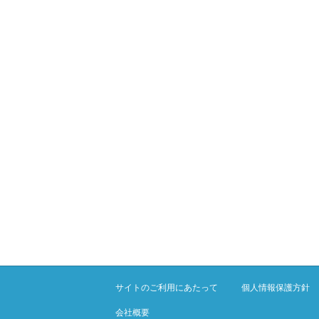
サイトのご利用にあたって
個人情報保護方針
会社概要