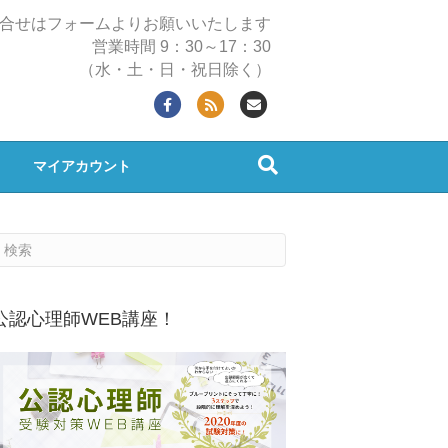
合せはフォームよりお願いいたします
営業時間 9：30～17：30
（水・土・日・祝日除く）
Facebook
Rss
Email
マイアカウント
公認心理師WEB講座！