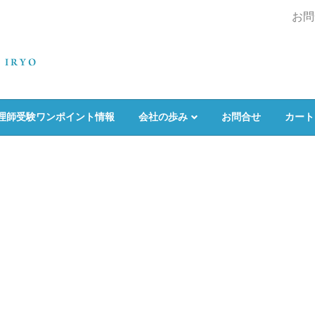
お問
理師受験ワンポイント情報
会社の歩み
お問合せ
カート