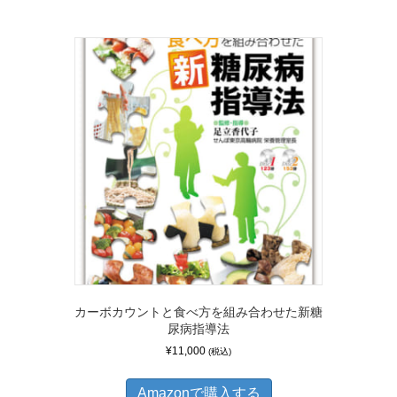
カーボカウントと食べ方を組み合わせた新糖
尿病指導法
¥
11,000
(税込)
Amazonで購入する