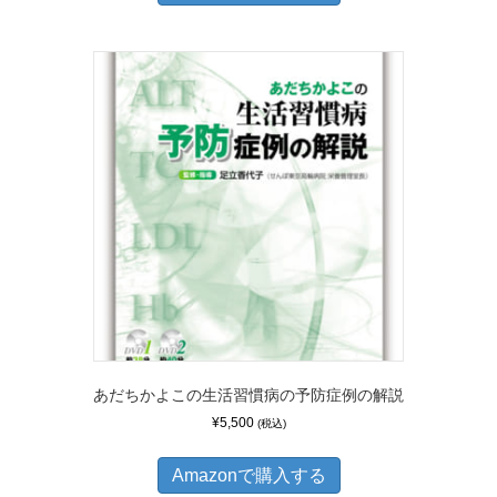
あだちかよこの生活習慣病の予防症例の解説
¥
5,500
(税込)
Amazonで購入する