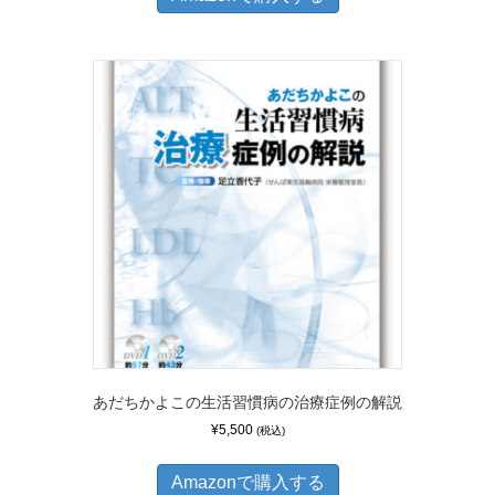
あだちかよこの生活習慣病の治療症例の解説
¥
5,500
(税込)
Amazonで購入する