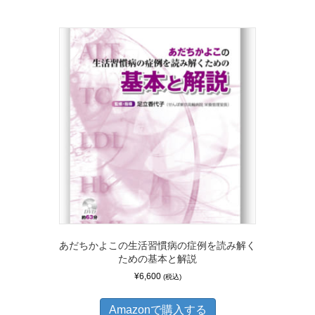
あだちかよこの生活習慣病の症例を読み解く
ための基本と解説
¥
6,600
(税込)
Amazonで購入する