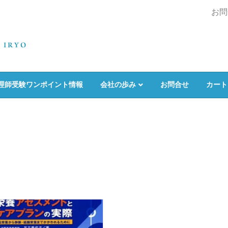
お問
理師受験ワンポイント情報
会社の歩み
お問合せ
カート