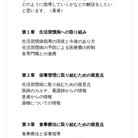
どのように指導していくかなどの解説をしたい
と思います。（著者）
第１章 生活習慣病への取り組み
生活習慣病指導の現状と今後のあり方
生活習慣病の予防による医療費の抑制
各専門職との連携
第２章 栄養管理に取り組むための留意点
生活習慣病に取り組むための留意点
医師のカルテ、看護師からの情報
患者からの情報
薬物についての情報
第３章 食事療法に取り組むための留意点
食事療法と栄養指導