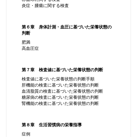
炎症・腫瘍に関する検査
第６章 身体計測・血圧に基づいた栄養状態の
判断
肥満
高血圧症
第７章 検査値に基づいた栄養状態の判断
検査値に基づいた栄養状態の判断手順
肝機能の検査に基づいた栄養状態の判断
血清脂質の検査に基づいた栄養状態の判断
糖尿病の検査に基づいた栄養状態の判断
腎機能の検査に基づいた栄養状態の判断
第８章 生活習慣病の栄養指導
症例