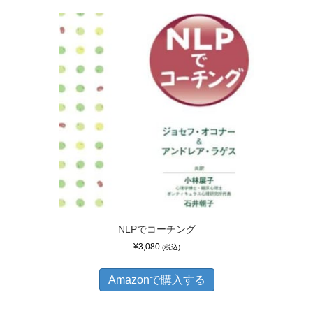
NLPでコーチング
¥
3,080
(税込)
Amazonで購入する