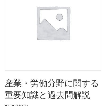
産業・労働分野に関する
重要知識と過去問解説