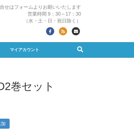
合せはフォームよりお願いいたします
営業時間 9：30～17：30
（水・土・日・祝日除く）
Facebook
Rss
Email
マイアカウント
D2巻セット
追加