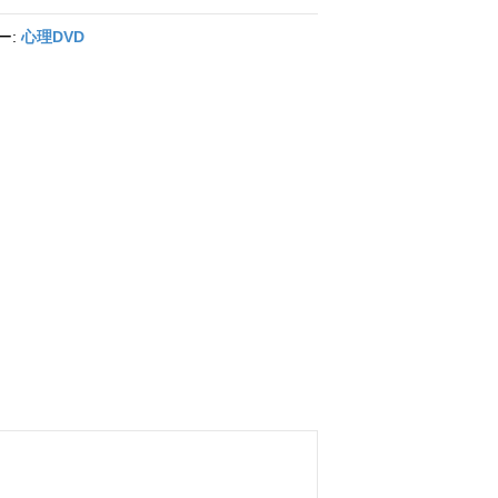
ー:
心理DVD