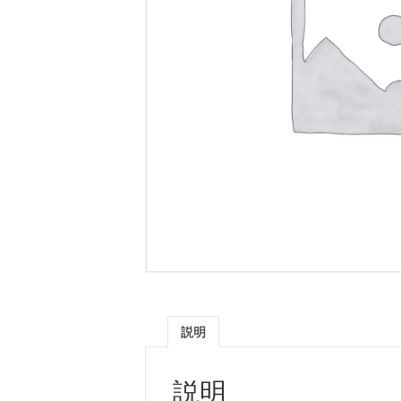
説明
説明