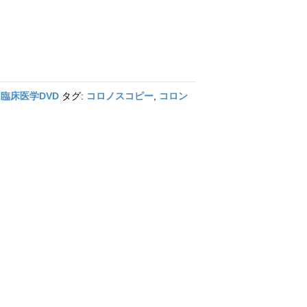
:
臨床医学DVD
タグ:
コロノスコピー
,
コロン