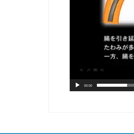
00:00