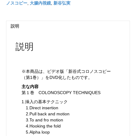
ノスコピー
,
大腸内視鏡
,
新谷弘実
説明
説明
※本商品は、ビデオ版「新谷式コロノスコピー
（第1巻）」をDVD化したものです。
主な内容
第１巻 COLONOSCOPY TECHNIQUES
1.挿入の基本テクニック
1.Direct insertion
2.Pull back and motion
3.To and fro motion
4.Hooking the fold
5.Alpha loop