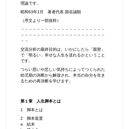
理論です。
昭和63年1月 著者代表 国谷誠朗
（序文より一部抜粋）
－－－－－－－－－－－－－－－－－－－－－
－－－－－－－－－－－－－－－－－－－－－
－－
交流分析の最終目的は、いかにしたら「親密」
で「明るい」幸せな人生を送れるかということ
です。
つらい思いや悲しい気持ちによってつくられた
幼児期の決断から解放され、本当の自分を生き
るための再決断を学びます。
第１章 人生脚本とは
1 脚本とは
2 脚本装置
a 結末