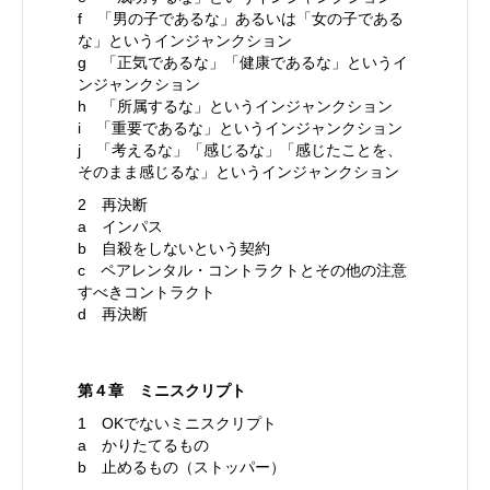
f 「男の子であるな」あるいは「女の子である
な」というインジャンクション
g 「正気であるな」「健康であるな」というイ
ンジャンクション
h 「所属するな」というインジャンクション
i 「重要であるな」というインジャンクション
j 「考えるな」「感じるな」「感じたことを、
そのまま感じるな」というインジャンクション
2 再決断
a インパス
b 自殺をしないという契約
c ペアレンタル・コントラクトとその他の注意
すべきコントラクト
d 再決断
第４章 ミニスクリプト
1 OKでないミニスクリプト
a かりたてるもの
b 止めるもの（ストッパー）