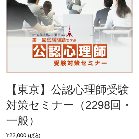
【東京】公認心理師受験
対策セミナー（2298回・
一般）
¥
22,000
(税込)