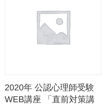
2020年 公認心理師受験
WEB講座 「直前対策講