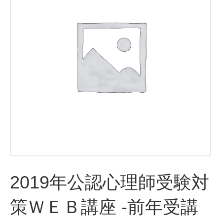
2019年公認心理師受験対
策ＷＥＢ講座 -前年受講