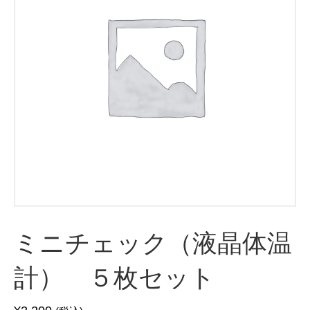
ミニチェック（液晶体温
計） ５枚セット