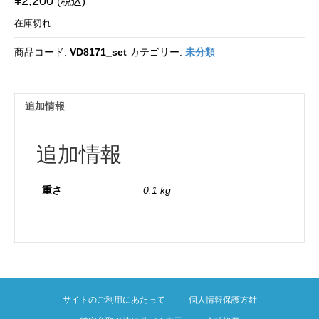
¥
2,200
(税込)
在庫切れ
商品コード:
VD8171_set
カテゴリー:
未分類
追加情報
追加情報
重さ
0.1 kg
サイトのご利用にあたって
個人情報保護方針