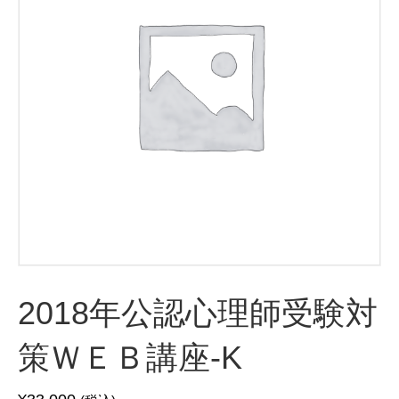
2018年公認心理師受験対
策ＷＥＢ講座-K