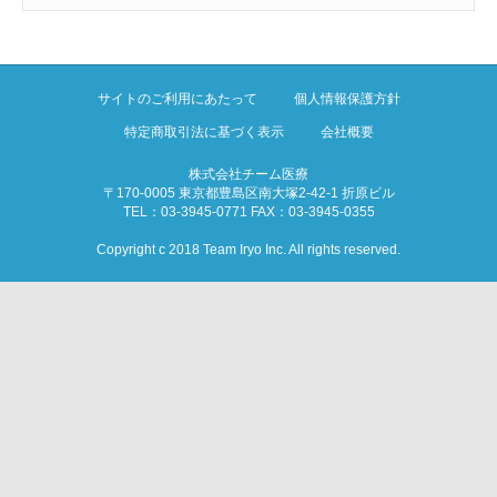
サイトのご利用にあたって
個人情報保護方針
特定商取引法に基づく表示
会社概要
株式会社チーム医療
〒170-0005 東京都豊島区南大塚2-42-1 折原ビル
TEL：03-3945-0771 FAX：03-3945-0355
Copyright c 2018 Team Iryo Inc. All rights reserved.