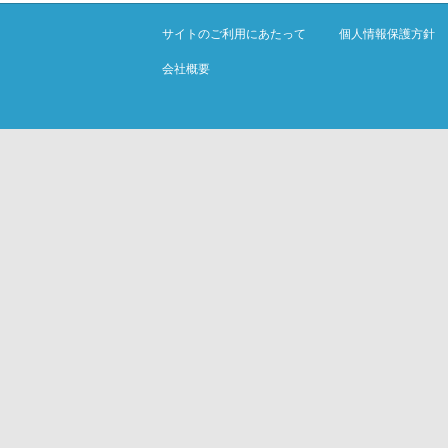
サイトのご利用にあたって
個人情報保護方針
会社概要