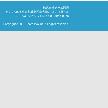
株式会社チーム医療
〒170-0005 東京都豊島区南大塚2-42-1 折原ビル
TEL：03-3945-0771 FAX：03-3945-0355
Copyright c 2018 Team Iryo Inc. All rights reserved.