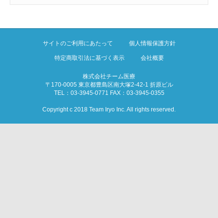
サイトのご利用にあたって
個人情報保護方針
特定商取引法に基づく表示
会社概要
株式会社チーム医療
〒170-0005 東京都豊島区南大塚2-42-1 折原ビル
TEL：03-3945-0771 FAX：03-3945-0355
Copyright c 2018 Team Iryo Inc. All rights reserved.